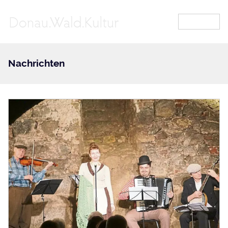
MENÜ
Nachrichten