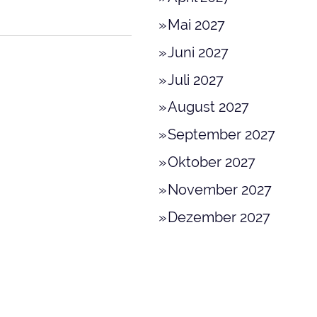
Mai 2027
Juni 2027
Juli 2027
August 2027
September 2027
Oktober 2027
November 2027
Dezember 2027