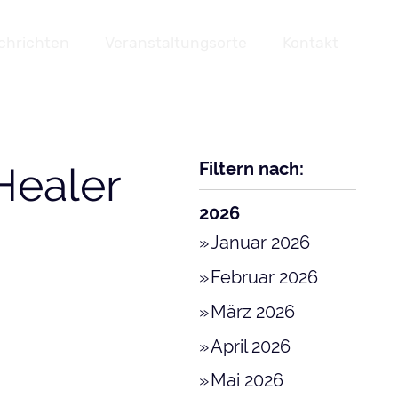
chrichten
Veranstaltungsorte
Kontakt
Filtern nach:
Healer
2026
Januar 2026
Februar 2026
März 2026
April 2026
Mai 2026