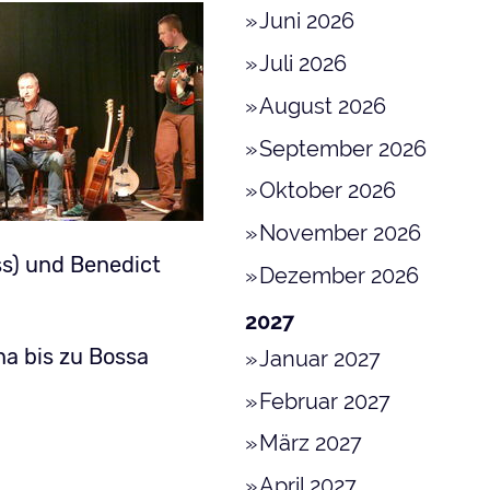
Juni 2026
Juli 2026
August 2026
September 2026
Oktober 2026
November 2026
ss) und Benedict
Dezember 2026
2027
na bis zu Bossa
Januar 2027
Februar 2027
März 2027
April 2027