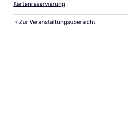
Kartenreservierung
Zur Veranstaltungsübersicht