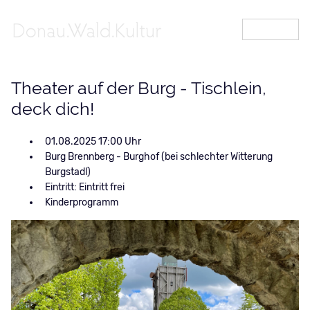
MENÜ
Theater auf der Burg - Tischlein,
deck dich!
01.08.2025 17:00
Burg Brennberg - Burghof (bei schlechter Witterung
Burgstadl)
Eintritt: Eintritt frei
Kinderprogramm