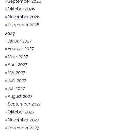
September 2026
Oktober 2026
November 2026
Dezember 2026
2027
Januar 2027
Februar 2027
März 2027
April 2027
Mai 2027
Juni 2027
Juli 2027
August 2027
September 2027
Oktober 2027
November 2027
Dezember 2027