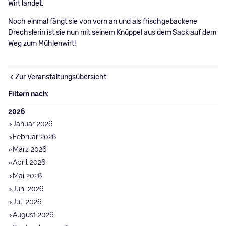
Wirt landet.
Noch einmal fängt sie von vorn an und als frischgebackene
Drechslerin ist sie nun mit seinem Knüppel aus dem Sack auf dem
Weg zum Mühlenwirt!
Zur Veranstaltungsübersicht
Filtern nach:
2026
Januar 2026
Februar 2026
März 2026
April 2026
Mai 2026
Juni 2026
Juli 2026
August 2026