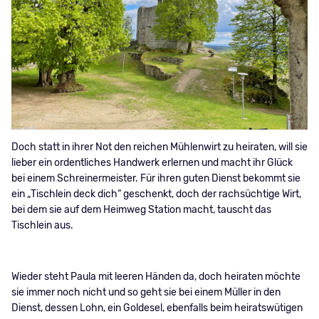
Doch statt in ihrer Not den reichen Mühlenwirt zu heiraten, will sie
lieber ein ordentliches Handwerk erlernen und macht ihr Glück
bei einem Schreinermeister. Für ihren guten Dienst bekommt sie
ein „Tischlein deck dich“ geschenkt, doch der rachsüchtige Wirt,
bei dem sie auf dem Heimweg Station macht, tauscht das
Tischlein aus.
Wieder steht Paula mit leeren Händen da, doch heiraten möchte
sie immer noch nicht und so geht sie bei einem Müller in den
Dienst, dessen Lohn, ein Goldesel, ebenfalls beim heiratswütigen