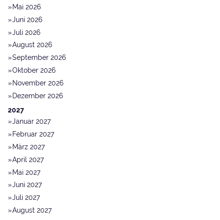
Mai 2026
Juni 2026
Juli 2026
August 2026
September 2026
Oktober 2026
November 2026
Dezember 2026
2027
Januar 2027
Februar 2027
März 2027
April 2027
Mai 2027
Juni 2027
Juli 2027
August 2027