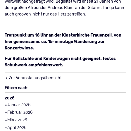
weltweit nachgefragt wird. Begleitet wird er seit 21 Jahren von
dem großen Allrounder Andreas Blüml an der Gitarre. Tango kann
auch grooven, nicht nur das Herz zerreißen.
Treffpunkt um 16 Uhr an der Klosterkirche Frauenzell, von
hier gemeinsame, ca. 15-minütige Wanderung zur
Konzertwiese.
Für Rollstühle und Kinderwagen nicht geeignet, festes
Schuhwerk empfehlenswert.
Zur Veranstaltungsübersicht
Filtern nach:
2026
Januar 2026
Februar 2026
März 2026
April 2026