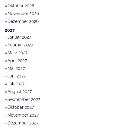
Oktober 2026
November 2026
Dezember 2026
2027
Januar 2027
Februar 2027
März 2027
April 2027
Mai 2027
Juni 2027
Juli 2027
August 2027
September 2027
Oktober 2027
November 2027
Dezember 2027