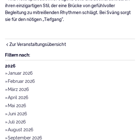
ihren einzigartigen Stil, der eine Brücke von gefühlvoller
Begleitung zu mitreißenden Rhythmen schlägt. Bei Sväng sorgt
sie für den nötigen „Tiefgang".
Zur Veranstaltungsübersicht
Filtern nach:
2026
Januar 2026
Februar 2026
März 2026
April 2026
Mai 2026
Juni 2026
Juli 2026
August 2026
September 2026