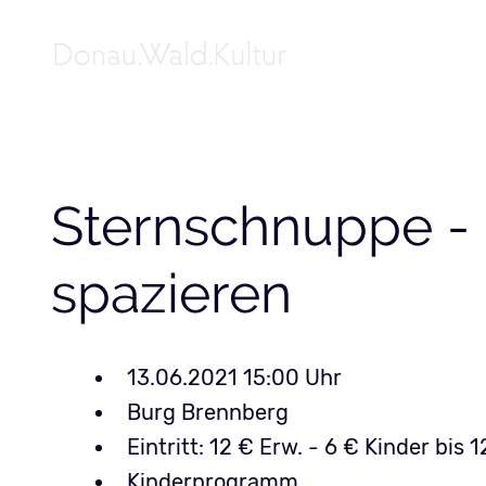
Sternschnuppe - 
spazieren
13.06.2021 15:00
Burg Brennberg
Eintritt: 12 € Erw. - 6 € Kinder bis 
Kinderprogramm