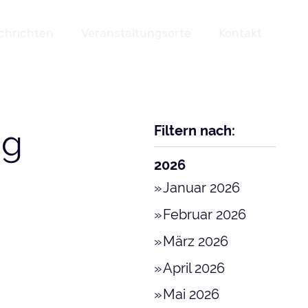
chrichten
Veranstaltungsorte
Kontakt
Filtern nach:
ng
2026
Januar 2026
Februar 2026
März 2026
April 2026
Mai 2026