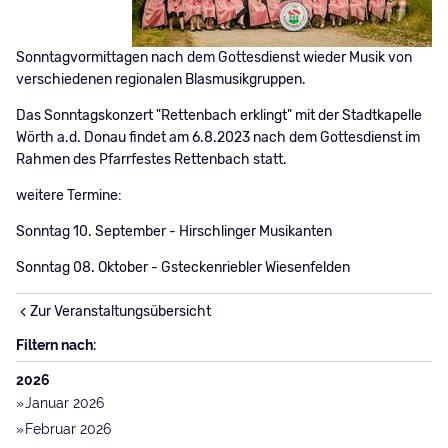
Sonntagvormittagen nach dem Gottesdienst wieder Musik von
verschiedenen regionalen Blasmusikgruppen.
Das Sonntagskonzert "Rettenbach erklingt" mit der Stadtkapelle
Wörth a.d. Donau findet am 6.8.2023 nach dem Gottesdienst im
Rahmen des Pfarrfestes Rettenbach statt.
weitere Termine:
Sonntag 10. September - Hirschlinger Musikanten
Sonntag 08. Oktober - Gsteckenriebler Wiesenfelden
Zur Veranstaltungsübersicht
Filtern nach:
2026
Januar 2026
Februar 2026