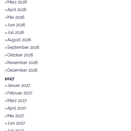
März 2026
April 2026
Mai 2026
Juni 2026
Juli 2026
August 2026
September 2026
Oktober 2026
November 2026
Dezember 2026
2027
Januar 2027
Februar 2027
März 2027
April 2027
Mai 2027
Juni 2027
Juli 2027