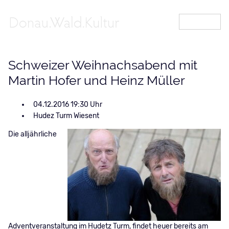
MENÜ
Schweizer Weihnachsabend mit
Martin Hofer und Heinz Müller
04.12.2016 19:30
Hudez Turm Wiesent
Die alljährliche
Adventveranstaltung im Hudetz Turm, findet heuer bereits am