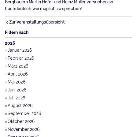
Bergbauern Martin Hofer und Heinz Müller versuchen so
hochdeutsch wie möglich zu sprechen!
Zur Veranstaltungsübersicht
Filtern nach:
2026
Januar 2026
Februar 2026
März 2026
April 2026
Mai 2026
Juni 2026
Juli 2026
August 2026
September 2026
Oktober 2026
November 2026