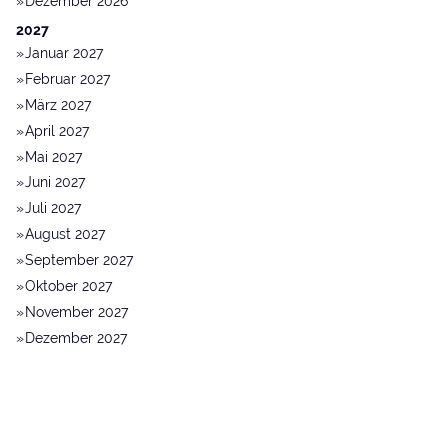
Dezember 2026
2027
Januar 2027
Februar 2027
März 2027
April 2027
Mai 2027
Juni 2027
Juli 2027
August 2027
September 2027
Oktober 2027
November 2027
Dezember 2027
© 2014 - 2026 Donau.Wald.Kultur ·
Impressum
·
Datenschutz
·
Suche