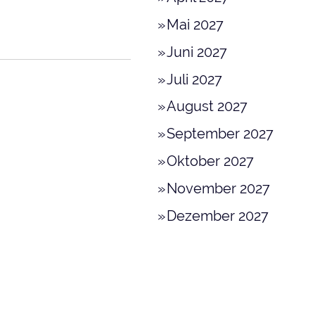
Mai 2027
Juni 2027
Juli 2027
August 2027
September 2027
Oktober 2027
November 2027
Dezember 2027