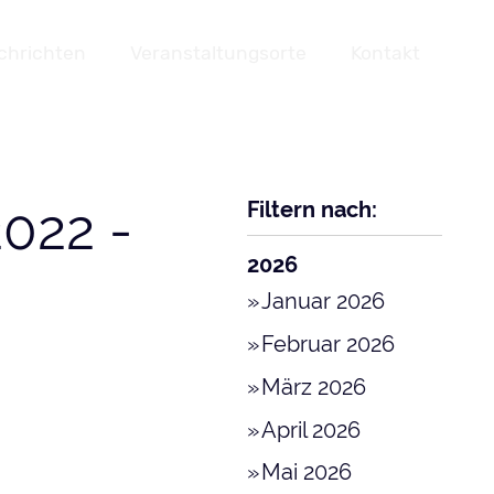
chrichten
Veranstaltungsorte
Kontakt
Filtern nach:
022 -
2026
Januar 2026
Februar 2026
März 2026
April 2026
Mai 2026