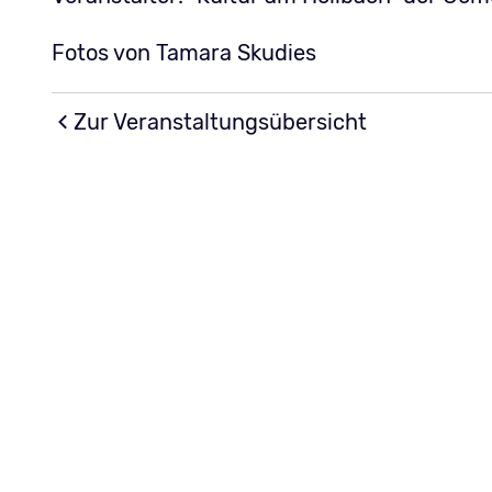
Fotos von Tamara Skudies
Zur Veranstaltungsübersicht