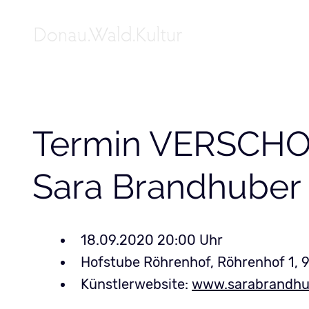
Termin VERSCHOB
Sara Brandhuber -
18.09.2020 20:00
Hofstube Röhrenhof, Röhrenhof 1, 
Künstlerwebsite:
www.sarabrandhu