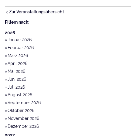
Zur Veranstaltungsübersicht
Filtern nach:
2026
Januar 2026
Februar 2026
März 2026
April 2026
Mai 2026
Juni 2026
Juli 2026
August 2026
September 2026
Oktober 2026
November 2026
Dezember 2026
2027