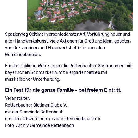
Spazierweg Oldtimer verschiedenster Art, Vorführung neuer und
alter Handwerkskunst, viele Aktionen für Groß und Klein, geboten
von Ortsvereinen und Handwerksbetrieben aus dem
Gemeindebereich.
Für das leibliche Wohl sorgen die Rettenbacher Gastronomen mit
bayerischen Schmankerln, mit Biergartenbetrieb mit
musikalischer Unterhaltung.
Ein Fest für die ganze Familie - bei freiem Eintritt.
Veranstalter:
Rettenbacher Oldtimer Club e.V.
mit der Gemeinde Rettenbach
und den Ortsvereinen aus dem Gemeindebereich
Foto: Archiv Gemeinde Rettenbach