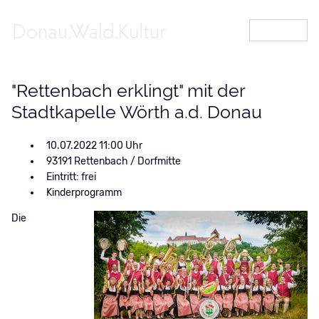
MENÜ
"Rettenbach erklingt" mit der
Stadtkapelle Wörth a.d. Donau
10.07.2022 11:00
93191 Rettenbach / Dorfmitte
Eintritt: frei
Kinderprogramm
Die