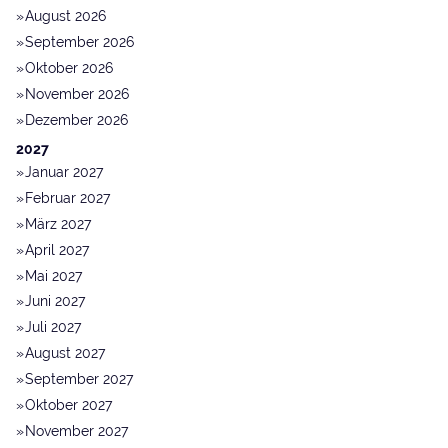
August 2026
September 2026
Oktober 2026
November 2026
Dezember 2026
2027
Januar 2027
Februar 2027
März 2027
April 2027
Mai 2027
Juni 2027
Juli 2027
August 2027
September 2027
Oktober 2027
November 2027