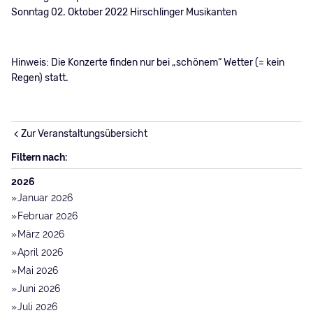
Sonntag 02. Oktober 2022 Hirschlinger Musikanten
Hinweis: Die Konzerte finden nur bei „schönem“ Wetter (= kein
Regen) statt.
Zur Veranstaltungsübersicht
Filtern nach:
2026
Januar 2026
Februar 2026
März 2026
April 2026
Mai 2026
Juni 2026
Juli 2026