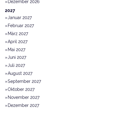
Dezember 2026
2027
Januar 2027
Februar 2027
März 2027
April 2027
Mai 2027
Juni 2027
Juli 2027
August 2027
September 2027
Oktober 2027
November 2027
Dezember 2027
© 2014 - 2026 Donau.Wald.Kultur ·
Impressum
·
Datenschutz
·
Suche