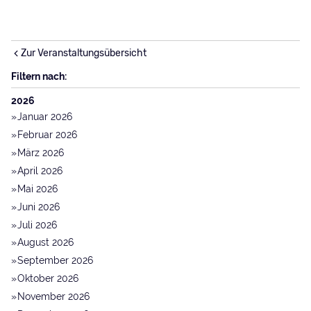
Zur Veranstaltungsübersicht
Filtern nach:
2026
Januar 2026
Februar 2026
März 2026
April 2026
Mai 2026
Juni 2026
Juli 2026
August 2026
September 2026
Oktober 2026
November 2026