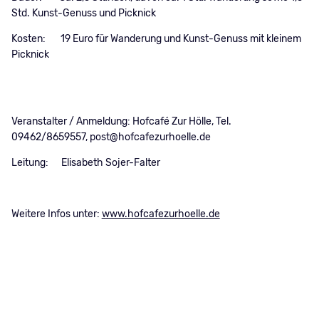
Std. Kunst-Genuss und Picknick
Kosten: 19 Euro für Wanderung und Kunst-Genuss mit kleinem
Picknick
Veranstalter / Anmeldung: Hofcafé Zur Hölle, Tel.
09462/8659557, post@hofcafezurhoelle.de
Leitung: Elisabeth Sojer-Falter
Weitere Infos unter:
www.hofcafezurhoelle.de