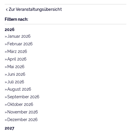
Zur Veranstaltungsübersicht
Filtern nach:
2026
Januar 2026
Februar 2026
März 2026
April 2026
Mai 2026
Juni 2026
Juli 2026
August 2026
September 2026
Oktober 2026
November 2026
Dezember 2026
2027