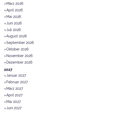
März 2026
April 2026
Mai 2026
Juni 2026
Juli 2026
August 2026
September 2026
Oktober 2026
November 2026
Dezember 2026
2027
Januar 2027
Februar 2027
März 2027
April 2027
Mai 2027
Juni 2027