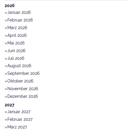
2026
Januar 2026
Februar 2026
März 2026
April 2026
Mai 2026
Juni 2026
Juli 2026
August 2026
September 2026
Oktober 2026
November 2026
Dezember 2026
2027
Januar 2027
Februar 2027
März 2027