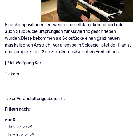
Eigenkompositionen; entweder speziell dafür komponiert oder
auch Stücke, die ursprünglich für Klaviertrio geschrieben
wurden.Diese bekommen als Solostücke einen ganz neuen
musikalischen Anstrich. Vor allem beim Solospiel lotet der Pianist
und Komponist die Grenzen der musikalischen Freiheit aus.
[Bild: Wolfgang Karl]
Tickets
Zur Veranstaltungsübersicht
Filtern nach:
2026
Januar 2026
Februar 2026