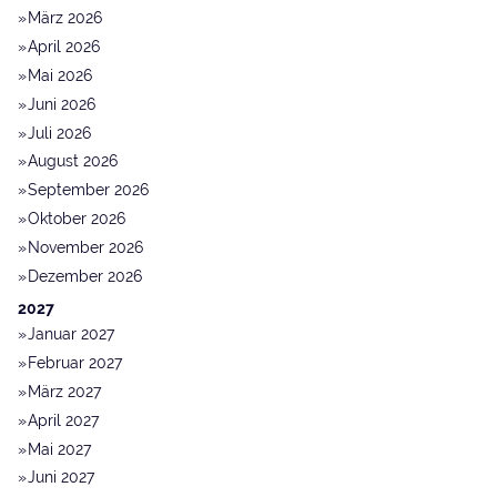
März 2026
April 2026
Mai 2026
Juni 2026
Juli 2026
August 2026
September 2026
Oktober 2026
November 2026
Dezember 2026
2027
Januar 2027
Februar 2027
März 2027
April 2027
Mai 2027
Juni 2027