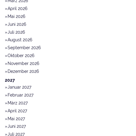
März 2026
April 2026
Mai 2026
Juni 2026
Juli 2026
August 2026
September 2026
Oktober 2026
November 2026
Dezember 2026
2027
Januar 2027
Februar 2027
März 2027
April 2027
Mai 2027
Juni 2027
Juli 2027