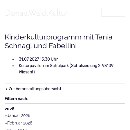
MENÜ
Kinderkulturprogramm mit Tania
Schnagl und Fabellini
31.07.2027 15:30
Kulturpavillon im Schulpark (Schulsiedlung 2, 93109
Wiesent)
Zur Veranstaltungsübersicht
Filtern nach:
2026
Januar 2026
Februar 2026