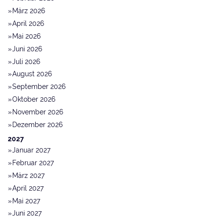
März 2026
April 2026
Mai 2026
Juni 2026
Juli 2026
August 2026
September 2026
Oktober 2026
November 2026
Dezember 2026
2027
Januar 2027
Februar 2027
März 2027
April 2027
Mai 2027
Juni 2027