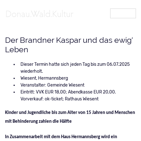
MENÜ
Der Brandner Kaspar und das ewig‘
Leben
Dieser Termin hatte sich jeden Tag bis zum 06.07.2025
wiederholt.
Wiesent, Hermannsberg
Veranstalter: Gemeinde Wiesent
Eintritt: VVK EUR 18,00; Abendkasse EUR 20,00.
Vorverkauf: ok-ticket; Rathaus Wiesent
Kinder und Jugendliche bis zum Alter von 15 Jahren und Menschen
mit Behinderung zahlen die Hälfte
In Zusammenarbeit mit dem Haus Hermannsberg wird ein