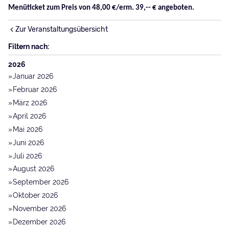
Menüticket zum Preis von 48,00 €/erm. 39,-- € angeboten.
Zur Veranstaltungsübersicht
Filtern nach:
2026
Januar 2026
Februar 2026
März 2026
April 2026
Mai 2026
Juni 2026
Juli 2026
August 2026
September 2026
Oktober 2026
November 2026
Dezember 2026