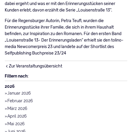
dabei ergeht und was er mit den Erinnerungsstücken seiner
Kunden erlebt, davon erzählt die Serie „Louisenstraße 13“.
Für die Regensburger Autorin, Petra Teufl, wurden die
Erinnerungsstücke ihrer Familie, die sich in ihrem Haushalt
befinden, zur Inspiration zu den Romanen. Für den ersten Band
„Louisenstraße 13- Der Erinnerungsladen“ erhielt sie den tolino-
media Newcomerpreis 23 und landete auf der Shortlist des
Selfpublishing Buchpreise 23/24
Zur Veranstaltungsübersicht
Filtern nach:
2026
Januar 2026
Februar 2026
März 2026
April 2026
Mai 2026
Juni 2026