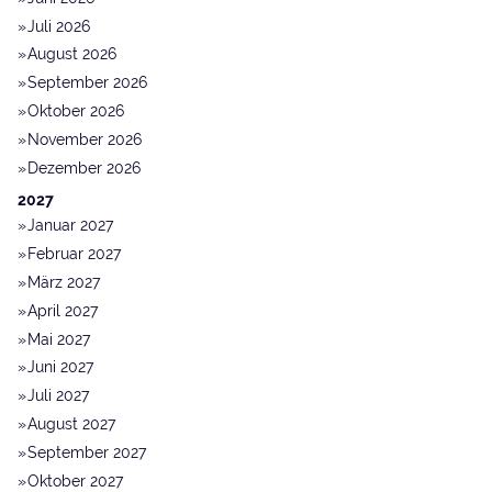
Juli 2026
August 2026
September 2026
Oktober 2026
November 2026
Dezember 2026
2027
Januar 2027
Februar 2027
März 2027
April 2027
Mai 2027
Juni 2027
Juli 2027
August 2027
September 2027
Oktober 2027