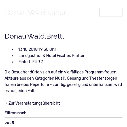
MENÜ
Donau.Wald.Brettl
13.10.2018 19:30
Landgasthof & Hotel Fischer, Pfatter
Eintritt: EUR 7,--
Die Besucher dürfen sich auf ein vielfältiges Programm freuen.
Akteure aus den Kategorien Musik, Gesang und Theater sorgen
für ein breites Repertoire - zünftig, gesellig und unterhaltsam wird
es auf jeden Fall.
Zur Veranstaltungsübersicht
Filtern nach:
2026