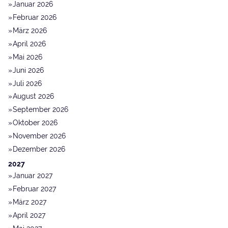
Januar 2026
Februar 2026
März 2026
April 2026
Mai 2026
Juni 2026
Juli 2026
August 2026
September 2026
Oktober 2026
November 2026
Dezember 2026
2027
Januar 2027
Februar 2027
März 2027
April 2027