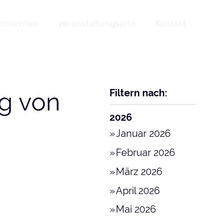
chrichten
Veranstaltungsorte
Kontakt
Filtern nach:
ng von
2026
Januar 2026
Februar 2026
März 2026
April 2026
Mai 2026