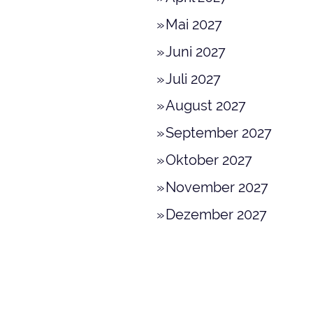
Mai 2027
Juni 2027
Juli 2027
August 2027
September 2027
Oktober 2027
November 2027
Dezember 2027