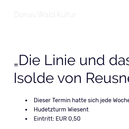
„Die Linie und da
Isolde von Reusn
Dieser Termin hatte sich jede Woch
Hudetzturm Wiesent
Eintritt: EUR 0,50