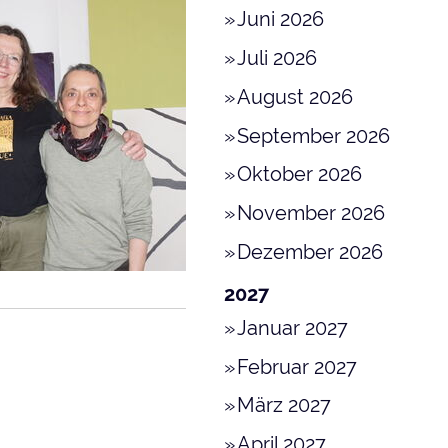
Juni 2026
Juli 2026
August 2026
September 2026
Oktober 2026
November 2026
Dezember 2026
2027
Januar 2027
Februar 2027
März 2027
April 2027