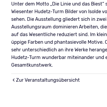
Unter dem Motto „Die Linie und das Biest“ 
Wiesenter Hudetz-Turm Bilder von Isolde v
sehen. Die Ausstellung gliedert sich in zwe
Ausstellungsraum dominieren Arbeiten, die
auf das Wesentliche reduziert sind. Im kl
üppige Farben und phantasievolle Motive. 
sehr unterschiedlich an ihre Werke herang
Hudetz-Turm wunderbar miteinander und 
Gesamtkunstwerk.
Zur Veranstaltungsübersicht