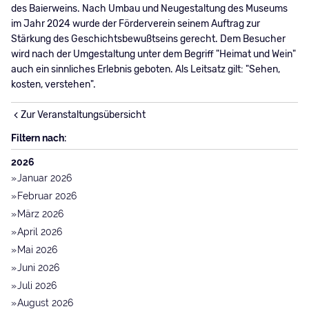
des Baierweins. Nach Umbau und Neugestaltung des Museums
im Jahr 2024 wurde der Förderverein seinem Auftrag zur
Stärkung des Geschichtsbewußtseins gerecht. Dem Besucher
wird nach der Umgestaltung unter dem Begriff "Heimat und Wein"
auch ein sinnliches Erlebnis geboten. Als Leitsatz gilt: "Sehen,
kosten, verstehen".
Zur Veranstaltungsübersicht
Filtern nach:
2026
Januar 2026
Februar 2026
März 2026
April 2026
Mai 2026
Juni 2026
Juli 2026
August 2026