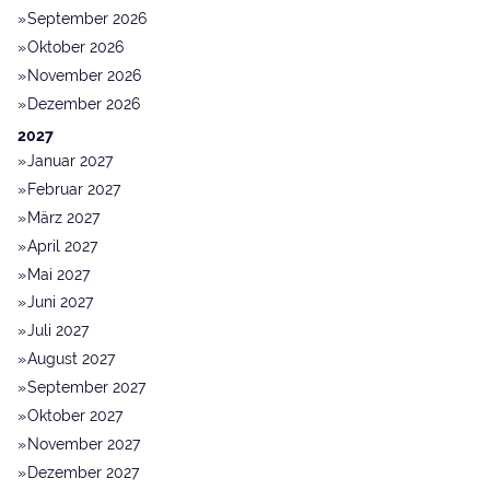
September 2026
Oktober 2026
November 2026
Dezember 2026
2027
Januar 2027
Februar 2027
März 2027
April 2027
Mai 2027
Juni 2027
Juli 2027
August 2027
September 2027
Oktober 2027
November 2027
Dezember 2027