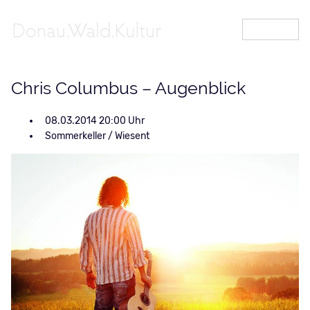
MENÜ
Chris Columbus – Augenblick
08.03.2014 20:00
Sommerkeller / Wiesent