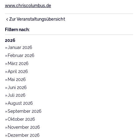
www.chriscolumbus.de
Zur Veranstaltungsübersicht
Filtern nach:
2026
Januar 2026
Februar 2026
März 2026
April 2026
Mai 2026
Juni 2026
Juli 2026
August 2026
September 2026
Oktober 2026
November 2026
Dezember 2026