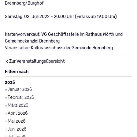
Brennberg/Burghof
Samstag, 02. Juli 2022 – 20.00 Uhr (Einlass ab 19.00 Uhr)
Kartenvorverkauf: VG Geschäftsstelle im Rathaus Wörth und
Gemeindekanzlei Brennberg
Veranstalter: Kulturausschuss der Gemeinde Brennberg
Zur Veranstaltungsübersicht
Filtern nach:
2026
Januar 2026
Februar 2026
März 2026
April 2026
Mai 2026
Juni 2026
Juli 2026