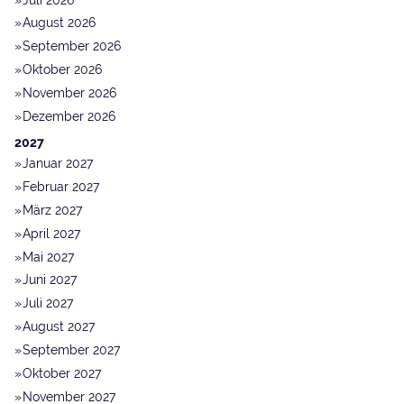
August 2026
September 2026
Oktober 2026
November 2026
Dezember 2026
2027
Januar 2027
Februar 2027
März 2027
April 2027
Mai 2027
Juni 2027
Juli 2027
August 2027
September 2027
Oktober 2027
November 2027