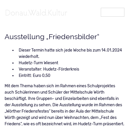
MENÜ
Ausstellung „Friedensbilder“
Dieser Termin hatte sich jede Woche bis zum 14.01.2024
wiederholt.
Hudetz-Turm Wiesent
Veranstalter: Hudetz-Förderkreis
Eintritt: Euro 0,50
Mit dem Thema haben sich im Rahmen eines Schulprojektes
auch Schülerinnen und Schüler der Mittelschule Wörth
beschäftigt. Ihre Gruppen- und Einzelarbeiten sind ebenfalls in
der Ausstellung zu sehen. Die Ausstellung wurde im Rahmen des
„Wörther Friedensfestes“ bereits in der Aula der Mittelschule
Wörth gezeigt und wird nun über Weihnachten, dem „Fest des
Friedens“, wie es oft bezeichnet wird, im Hudetz-Turm präsentiert.