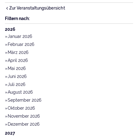
Zur Veranstaltungsübersicht
Filtern nach:
2026
Januar 2026
Februar 2026
März 2026
April 2026
Mai 2026
Juni 2026
Juli 2026
August 2026
September 2026
Oktober 2026
November 2026
Dezember 2026
2027