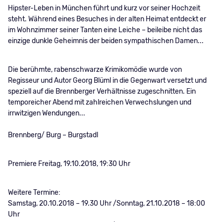
Hipster-Leben in München führt und kurz vor seiner Hochzeit
steht. Während eines Besuches in der alten Heimat entdeckt er
im Wohnzimmer seiner Tanten eine Leiche – beileibe nicht das
einzige dunkle Geheimnis der beiden sympathischen Damen...
Die berühmte, rabenschwarze Krimikomödie wurde von
Regisseur und Autor Georg Blüml in die Gegenwart versetzt und
speziell auf die Brennberger Verhältnisse zugeschnitten. Ein
temporeicher Abend mit zahlreichen Verwechslungen und
irrwitzigen Wendungen...
Brennberg/ Burg – Burgstadl
Premiere Freitag, 19.10.2018, 19:30 Uhr
Weitere Termine:
Samstag, 20.10.2018 – 19.30 Uhr /Sonntag, 21.10.2018 – 18:00
Uhr