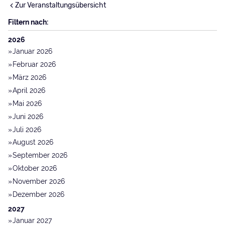
Zur Veranstaltungsübersicht
Filtern nach:
2026
Januar 2026
Februar 2026
März 2026
April 2026
Mai 2026
Juni 2026
Juli 2026
August 2026
September 2026
Oktober 2026
November 2026
Dezember 2026
2027
Januar 2027