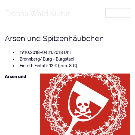
MENÜ
Arsen und Spitzenhäubchen
19.10.2018–04.11.2018
Brennberg/ Burg - Burgstadl
Eintritt: Eintritt: 12 € (erm. 8 €)
Arsen und