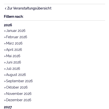
Zur Veranstaltungsübersicht
Filtern nach:
2026
Januar 2026
Februar 2026
März 2026
April 2026
Mai 2026
Juni 2026
Juli 2026
August 2026
September 2026
Oktober 2026
November 2026
Dezember 2026
2027