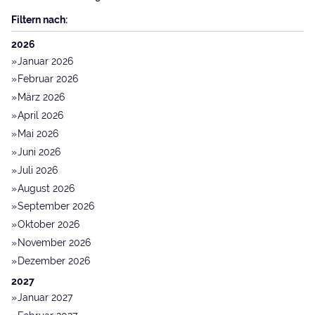
Filtern nach:
2026
Januar 2026
Februar 2026
März 2026
April 2026
Mai 2026
Juni 2026
Juli 2026
August 2026
September 2026
Oktober 2026
November 2026
Dezember 2026
2027
Januar 2027