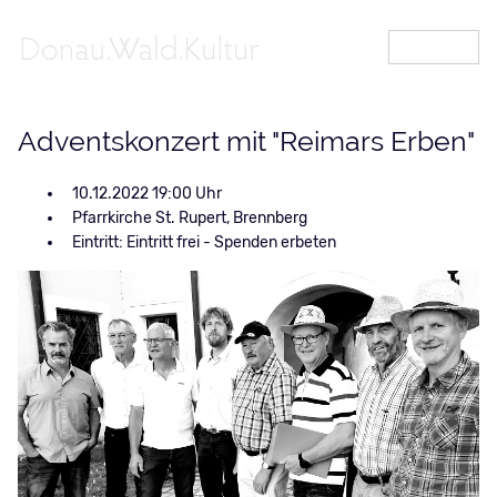
MENÜ
Adventskonzert mit "Reimars Erben"
10.12.2022 19:00
Pfarrkirche St. Rupert, Brennberg
Eintritt: Eintritt frei - Spenden erbeten