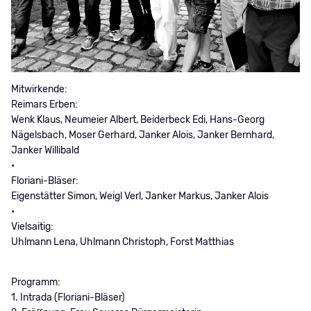
Mitwirkende:
Reimars Erben:
Wenk Klaus, Neumeier Albert, Beiderbeck Edi, Hans-Georg
Nägelsbach, Moser Gerhard, Janker Alois, Janker Bernhard,
Janker Willibald
•
Floriani-Bläser:
Eigenstätter Simon, Weigl Verl, Janker Markus, Janker Alois
•
Vielsaitig:
Uhlmann Lena, Uhlmann Christoph, Forst Matthias
Programm:
1. Intrada (Floriani-Bläser)