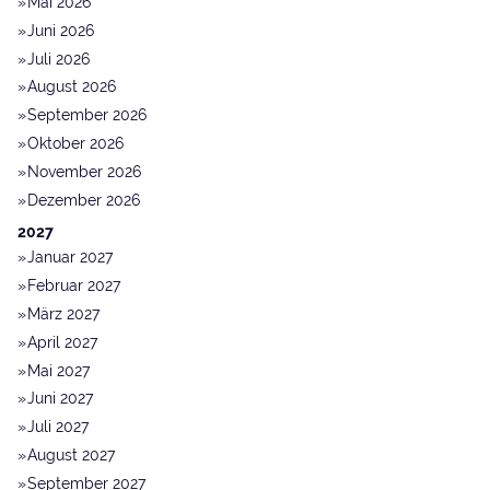
Mai 2026
Juni 2026
Juli 2026
August 2026
September 2026
Oktober 2026
November 2026
Dezember 2026
2027
Januar 2027
Februar 2027
März 2027
April 2027
Mai 2027
Juni 2027
Juli 2027
August 2027
September 2027