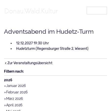
MENÜ
Adventsabend im Hudetz-Turm
12.12.2027 19:30
Hudetzturm (Regensburger Straße 2, Wiesent)
Zur Veranstaltungsübersicht
Filtern nach:
2026
Januar 2026
Februar 2026
März 2026
April 2026