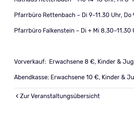
Pfarrbüro Rettenbach – Di 9-11.30 Uhr, Do 
Pfarrbüro Falkenstein – Di + Mi 8.30–11.30
Vorverkauf: Erwachsene 8 €, Kinder & Juge
Abendkasse: Erwachsene 10 €, Kinder & Jug
Zur Veranstaltungsübersicht