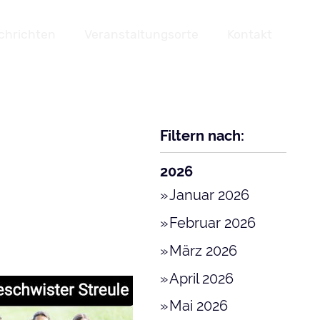
chrichten
Veranstaltungsorte
Kontakt
Filtern nach:
2026
Januar 2026
Februar 2026
März 2026
April 2026
Mai 2026