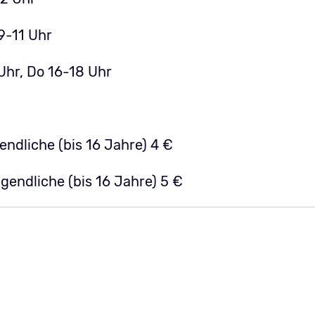
9-11 Uhr
 Uhr, Do 16-18 Uhr
ndliche (bis 16 Jahre) 4 €
endliche (bis 16 Jahre) 5 €