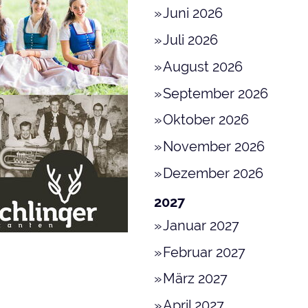
Juni 2026
Juli 2026
August 2026
September 2026
Oktober 2026
November 2026
Dezember 2026
2027
Januar 2027
Februar 2027
März 2027
April 2027