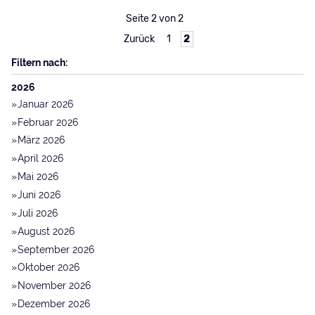
Seite 2 von 2
Zurück
1
2
Filtern nach:
2026
Januar 2026
Februar 2026
März 2026
April 2026
Mai 2026
Juni 2026
Juli 2026
August 2026
September 2026
Oktober 2026
November 2026
Dezember 2026