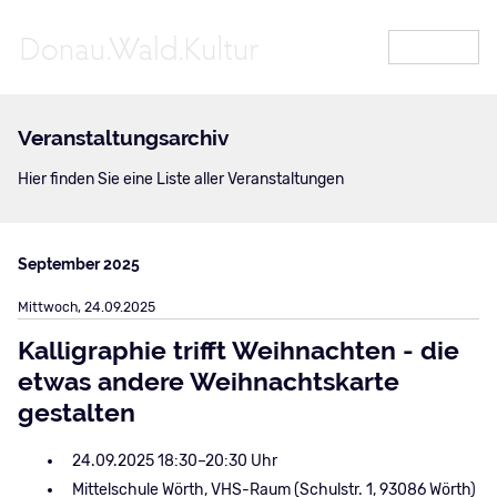
MENÜ
Veranstaltungsarchiv
Hier finden Sie eine Liste aller Veranstaltungen
September 2025
Mittwoch,
24.09.2025
Kalligraphie trifft Weihnachten - die
etwas andere Weihnachtskarte
gestalten
24.09.2025 18:30–20:30
Mittelschule Wörth, VHS-Raum (Schulstr. 1, 93086 Wörth)