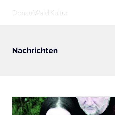
Nachrichten