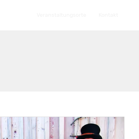
chrichten
Veranstaltungsorte
Kontakt