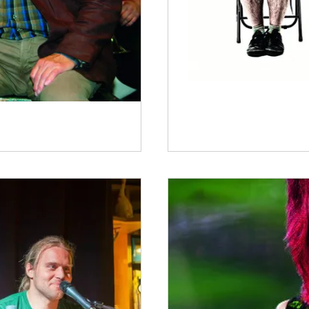
Trio Elf