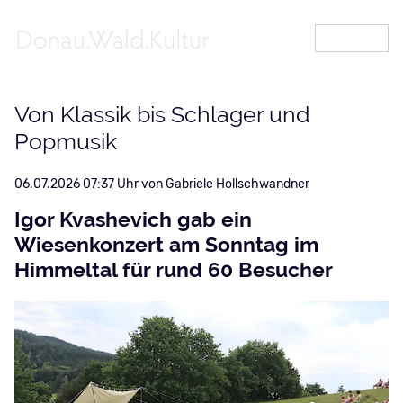
MENÜ
Von Klassik bis Schlager und
Popmusik
06.07.2026 07:37
von Gabriele Hollschwandner
Igor Kvashevich gab ein
Wiesenkonzert am Sonntag im
Himmeltal für rund 60 Besucher