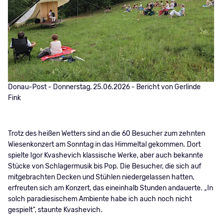
Donau-Post - Donnerstag, 25.06.2026 - Bericht von Gerlinde
Fink
Trotz des heißen Wetters sind an die 60 Besucher zum zehnten
Wiesenkonzert am Sonntag in das Himmeltal gekommen. Dort
spielte Igor Kvashevich klassische Werke, aber auch bekannte
Stücke von Schlagermusik bis Pop. Die Besucher, die sich auf
mitgebrachten Decken und Stühlen niedergelassen hatten,
erfreuten sich am Konzert, das eineinhalb Stunden andauerte. „In
solch paradiesischem Ambiente habe ich auch noch nicht
gespielt“, staunte Kvashevich.