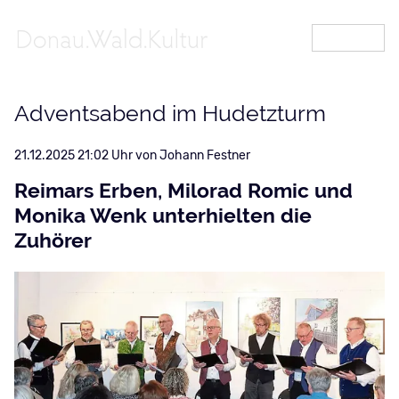
MENÜ
Adventsabend im Hudetzturm
21.12.2025 21:02
von Johann Festner
Reimars Erben, Milorad Romic und
Monika Wenk unterhielten die
Zuhörer