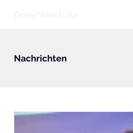
Nachrichten