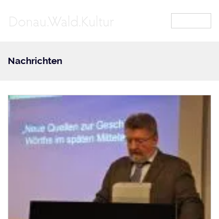
MENÜ
Nachrichten